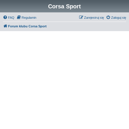
Corsa Sport
FAQ
Regulamin
Zarejestruj się
Zaloguj się
Forum klubu Corsa Sport