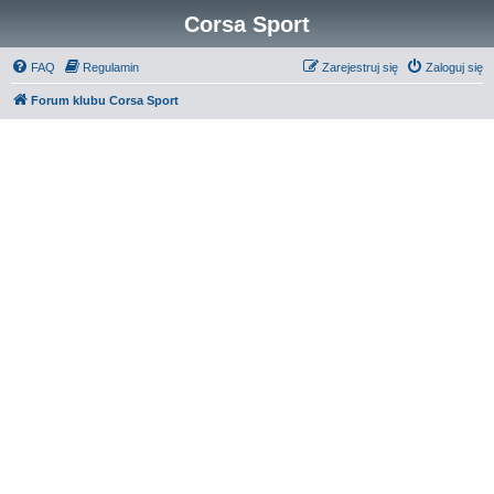
Corsa Sport
FAQ
Regulamin
Zarejestruj się
Zaloguj się
Forum klubu Corsa Sport