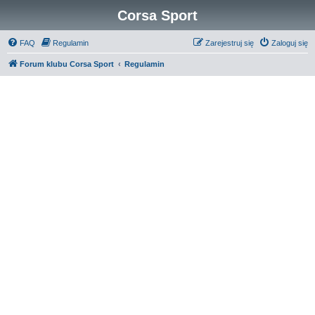
Corsa Sport
FAQ
Regulamin
Zarejestruj się
Zaloguj się
Forum klubu Corsa Sport
Regulamin