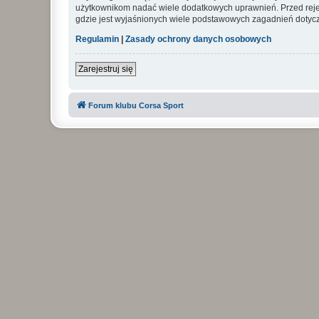
użytkownikom nadać wiele dodatkowych uprawnień. Przed reje
gdzie jest wyjaśnionych wiele podstawowych zagadnień dotycz
Regulamin
|
Zasady ochrony danych osobowych
Zarejestruj się
Forum klubu Corsa Sport