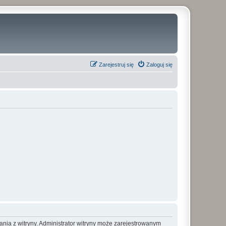
Zarejestruj się
Zaloguj się
ania z witryny. Administrator witryny może zarejestrowanym