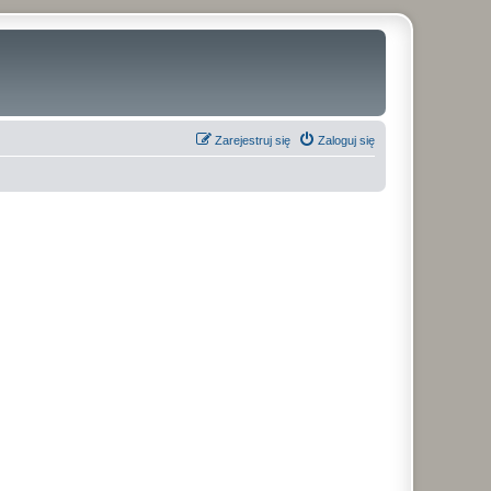
Zarejestruj się
Zaloguj się