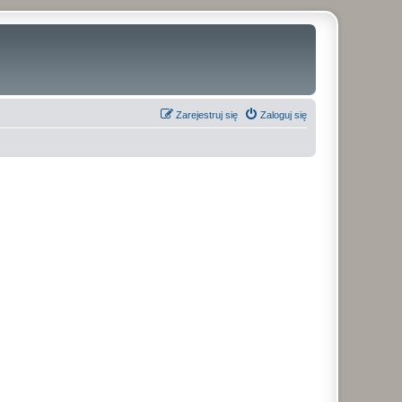
Zarejestruj się
Zaloguj się