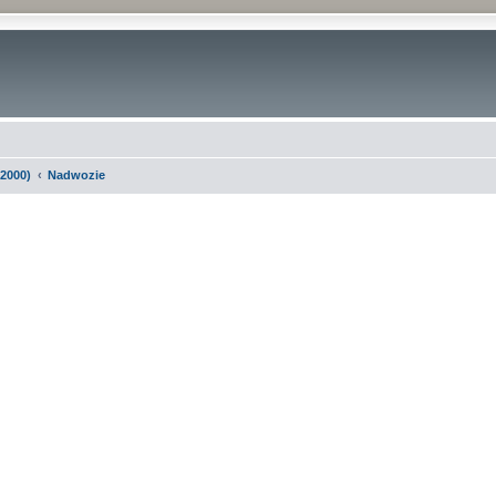
-2000)
Nadwozie