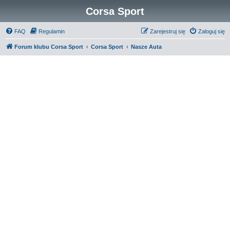
Corsa Sport
FAQ
Regulamin
Zarejestruj się
Zaloguj się
Forum klubu Corsa Sport
Corsa Sport
Nasze Auta